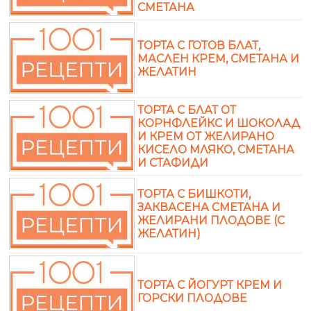
СМЕТАНА
ТОРТА С ГОТОВ БЛАТ,
МАСЛЕН КРЕМ, СМЕТАНА И
ЖЕЛАТИН
ТОРТА С БЛАТ ОТ
КОРНФЛЕЙКС И ШОКОЛАД
И КРЕМ ОТ ЖЕЛИРАНО
КИСЕЛО МЛЯКО, СМЕТАНА
И СТАФИДИ
ТОРТА С БИШКОТИ,
ЗАКВАСЕНА СМЕТАНА И
ЖЕЛИРАНИ ПЛОДОВЕ (С
ЖЕЛАТИН)
ТОРТА С ЙОГУРТ КРЕМ И
ГОРСКИ ПЛОДОВЕ