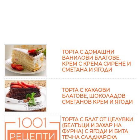
ТОРТА С ДОМАШНИ
ВАНИЛОВИ БЛАТОВЕ,
КРЕМ С КРЕМА СИРЕНЕ И
СМЕТАНА И ЯГОДИ
ТОРТА С КАКАОВИ
БЛАТОВЕ, ШОКОЛАДОВ
СМЕТАНОВ КРЕМ И ЯГОДИ
ТОРТА С БЛАТ ОТ ЦЕЛУВКИ
(БЕЛТЪЦИ И ЗАХАР НА
ФУРНА) С ЯГОДИ И БИТА
ТЕЧНА СЛАДКАРСКА