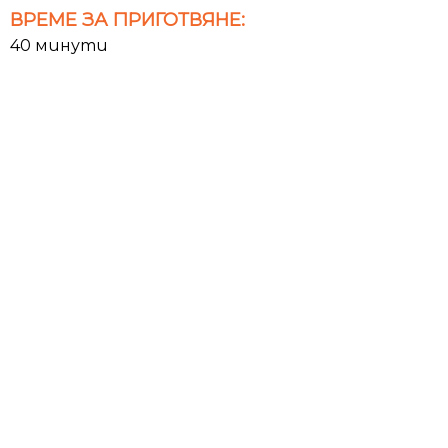
ВРЕМЕ ЗА ПРИГОТВЯНЕ:
40 минути