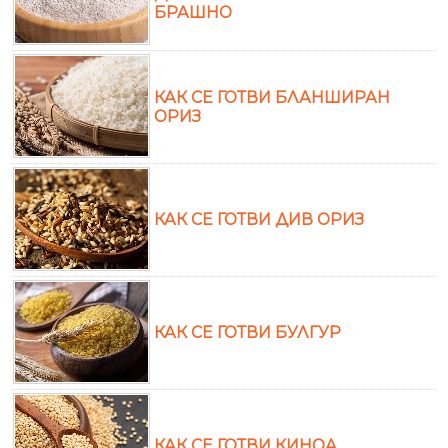
БРАШНО
КАК СЕ ГОТВИ БЛАНШИРАН
ОРИЗ
КАК СЕ ГОТВИ ДИВ ОРИЗ
КАК СЕ ГОТВИ БУЛГУР
КАК СЕ ГОТВИ КИНОА