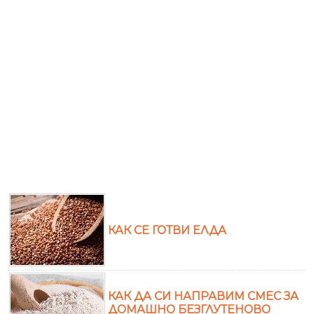
КАК СЕ ГОТВИ ЕЛДА
КАК ДА СИ НАПРАВИМ СМЕС ЗА
ДОМАШНО БЕЗГЛУТЕНОВО