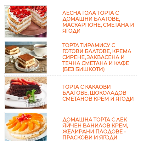
ЛЕСНА ГОЛА ТОРТА С
ДОМАШНИ БЛАТОВЕ,
МАСКАРПОНЕ, СМЕТАНА И
ЯГОДИ
ТОРТА ТИРАМИСУ С
ГОТОВИ БЛАТОВЕ, КРЕМА
СИРЕНЕ, ЗАКВАСЕНА И
ТЕЧНА СМЕТАНА И КАФЕ
(БЕЗ БИШКОТИ)
ТОРТА С КАКАОВИ
БЛАТОВЕ, ШОКОЛАДОВ
СМЕТАНОВ КРЕМ И ЯГОДИ
ДОМАШНА ТОРТА С ЛЕК
ЯЙЧЕН ВАНИЛОВ КРЕМ,
ЖЕЛИРАНИ ПЛОДОВЕ -
ПРАСКОВИ И ЯГОДИ