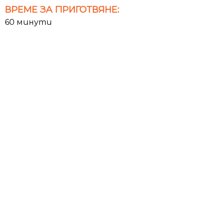
ВРЕМЕ ЗА ПРИГОТВЯНЕ:
60 минути