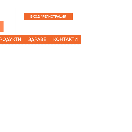
РОДУКТИ
ЗДРАВЕ
КОНТАКТИ