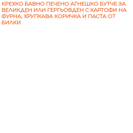
КРЕХКО БАВНО ПЕЧЕНО АГНЕШКО БУТЧЕ ЗА
ВЕЛИКДЕН ИЛИ ГЕРГЬОВДЕН С КАРТОФИ НА
ФУРНА, ХРУПКАВА КОРИЧКА И ПАСТА ОТ
БИЛКИ