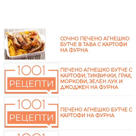
СОЧНО ПЕЧЕНО АГНЕШКО
БУТЧЕ В ТАВА С КАРТОФИ
НА ФУРНА
ПЕЧЕНО АГНЕШКО БУТЧЕ С
КАРТОФИ, ТИКВИЧКИ, ГРАХ,
МОРКОВИ, ЗЕЛЕН ЛУК И
ДЖОДЖЕН НА ФУРНА
ПЕЧЕНО АГНЕШКО БУТЧЕ С
КАРТОФИ НА ФУРНА