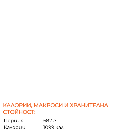
КАЛОРИИ, МАКРОСИ И ХРАНИТЕЛНА
СТОЙНОСТ:
Порция
682 г
Калории
1099 кал