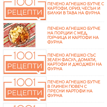
ПЕЧЕНО АГНЕШКО БУТЧЕ С
КАРТОФИ, ОРИЗ, ЧЕСЪН И
БИЛКИ В ТАВА НА ФУРНА
ПЕЧЕНО АГНЕШКО БУТЧЕ
НА ПОРЦИИ С МЕД,
ГОРЧИЦА И КАРТОФИ НА
ФУРНА
ПЕЧЕНО АГНЕШКО СЪС
ЗЕЛЕН ФАСУЛ, ДОМАТИ,
КАРТОФИ И ДЖОДЖЕН НА
ФУРНА
ПЕЧЕНО АГНЕШКО БУТЧЕ
В ГЛИНЕН ГЮВЕЧ С
ПРЕСНИ КАРТОФИ НА
ФУРНА