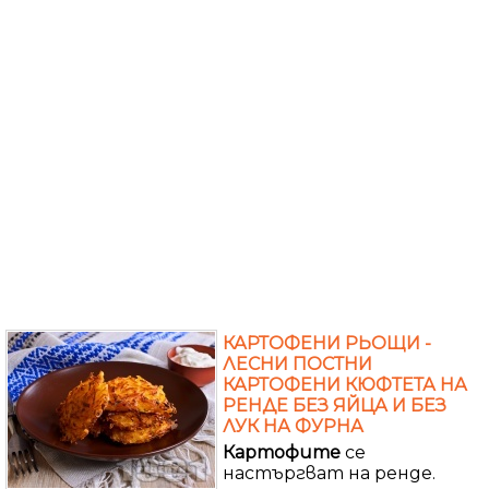
КАРТОФЕНИ РЬОЩИ -
ЛЕСНИ ПОСТНИ
КАРТОФЕНИ КЮФТЕТА НА
РЕНДЕ БЕЗ ЯЙЦА И БЕЗ
ЛУК НА ФУРНА
Картофите
се
настъргват на ренде.