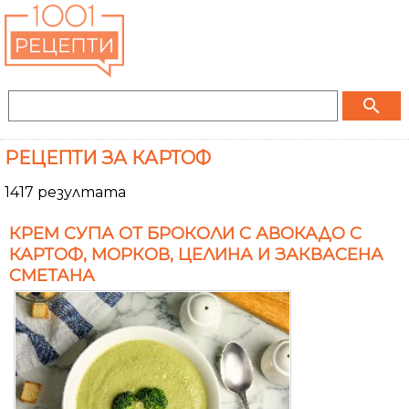
search
РЕЦЕПТИ ЗА КАРТОФ
1417 резултата
КРЕМ СУПА ОТ БРОКОЛИ С АВОКАДО С
КАРТОФ, МОРКОВ, ЦЕЛИНА И ЗАКВАСЕНА
СМЕТАНА