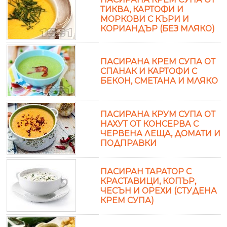
ТИКВА, КАРТОФИ И
МОРКОВИ С КЪРИ И
КОРИАНДЪР (БЕЗ МЛЯКО)
ПАСИРАНА КРЕМ СУПА ОТ
СПАНАК И КАРТОФИ С
БЕКОН, СМЕТАНА И МЛЯКО
ПАСИРАНА КРУМ СУПА ОТ
НАХУТ ОТ КОНСЕРВА С
ЧЕРВЕНА ЛЕЩА, ДОМАТИ И
ПОДПРАВКИ
ПАСИРАН ТАРАТОР С
КРАСТАВИЦИ, КОПЪР,
ЧЕСЪН И ОРЕХИ (СТУДЕНА
КРЕМ СУПА)