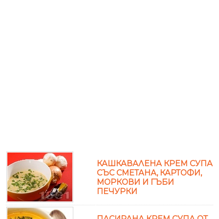
КАШКАВАЛЕНА КРЕМ СУПА
СЪС СМЕТАНА, КАРТОФИ,
МОРКОВИ И ГЪБИ
ПЕЧУРКИ
ПАСИРАНА КРЕМ СУПА ОТ