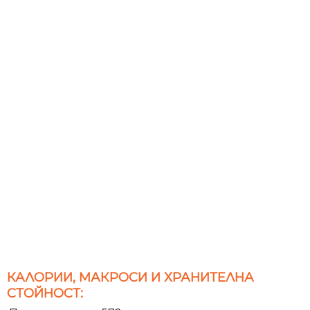
КАЛОРИИ, МАКРОСИ И ХРАНИТЕЛНА
СТОЙНОСТ: