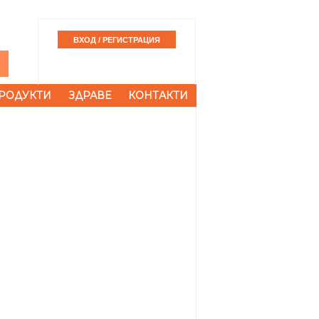
РОДУКТИ
ЗДРАВЕ
КОНТАКТИ