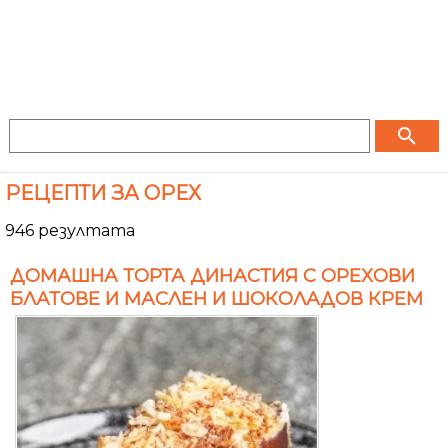
search
РЕЦЕПТИ ЗА ОРЕХ
946 резултата
ДОМАШНА ТОРТА ДИНАСТИЯ С ОРЕХОВИ
БЛАТОВЕ И МАСЛЕН И ШОКОЛАДОВ КРЕМ