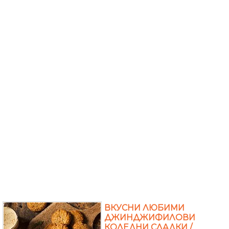
ВКУСНИ ЛЮБИМИ
ДЖИНДЖИФИЛОВИ
КОЛЕДНИ СЛАДКИ /