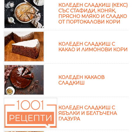
КОЛЕДЕН СЛАДКИШ (КЕКС)
СЪС СТАФИДИ, КОНЯК,
ПРЯСНО МЛЯКО И СЛАДКО
ОТ ПОРТОКАЛОВИ КОРИ
КОЛЕДЕН СЛАДКИШ С
КАКАО И ЛИМОНОВИ КОРИ
КОЛЕДЕН КАКАОВ
СЛАДКИШ
КОЛЕДЕН СЛАДКИШ С
ЯБЪЛКИ И БЕЛТЪЧЕНА
ГЛАЗУРА