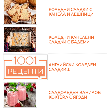
КОЛЕДНИ СЛАДКИ С
КАНЕЛА И ЛЕШНИЦИ
КОЛЕДНИ КАНЕЛЕНИ
СЛАДКИ С БАДЕМИ
АНГЛИЙСКИ КОЛЕДЕН
СЛАДКИШ
СЛАДОЛЕДЕН ВАНИЛОВ
КОКТЕЙЛ С ЯГОДИ