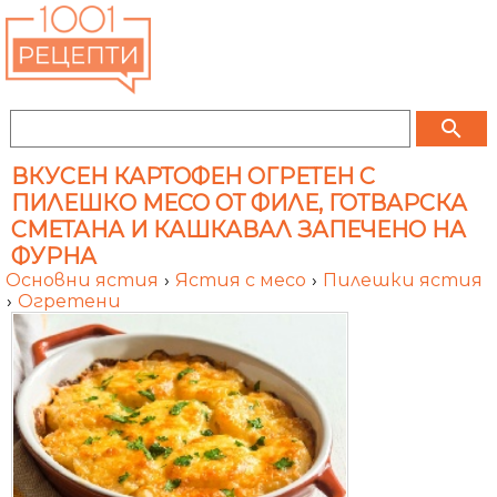
search
ВКУСЕН КАРТОФЕН ОГРЕТЕН С
ПИЛЕШКО МЕСО ОТ ФИЛЕ, ГОТВАРСКА
СМЕТАНА И КАШКАВАЛ ЗАПЕЧЕНО НА
ФУРНА
Основни ястия
›
Ястия с месо
›
Пилешки ястия
›
Огретени