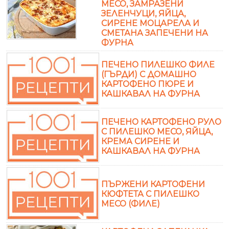
МЕСО, ЗАМРАЗЕНИ
ЗЕЛЕНЧУЦИ, ЯЙЦА,
СИРЕНЕ МОЦАРЕЛА И
СМЕТАНА ЗАПЕЧЕНИ НА
ФУРНА
ПЕЧЕНО ПИЛЕШКО ФИЛЕ
(ГЪРДИ) С ДОМАШНО
КАРТОФЕНО ПЮРЕ И
КАШКАВАЛ НА ФУРНА
ПЕЧЕНО КАРТОФЕНО РУЛО
С ПИЛЕШКО МЕСО, ЯЙЦА,
КРЕМА СИРЕНЕ И
КАШКАВАЛ НА ФУРНА
ПЪРЖЕНИ КАРТОФЕНИ
КЮФТЕТА С ПИЛЕШКО
МЕСО (ФИЛЕ)