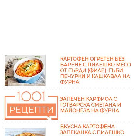
КАРТОФЕН ОГРЕТЕН БЕЗ
ВАРЕНЕ С ПИЛЕШКО МЕСО
ОТ ГЪРДИ (ФИЛЕ), ГЪБИ
ПЕЧУРКИ И КАШКАВАЛ НА
ФУРНА
ЗАПЕЧЕН КАРФИОЛ С
ГОТВАРСКА СМЕТАНА И
МАЙОНЕЗА НА ФУРНА
ВКУСНА КАРТОФЕНА
ЗАПЕКАНКА С ПИЛЕШКО