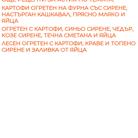
КАРТОФИ ОГРЕТЕН НА ФУРНА СЪС СИРЕНЕ,
НАСТЪРГАН КАШКАВАЛ, ПРЯСНО МЛЯКО И
ЯЙЦА
ОГРЕТЕН С КАРТОФИ, СИНЬО СИРЕНЕ, ЧЕДЪР,
КОЗЕ СИРЕНЕ, ТЕЧНА СМЕТАНА И ЯЙЦА
ЛЕСЕН ОГРЕТЕН С КАРТОФИ, КРАВЕ И ТОПЕНО
СИРЕНЕ И ЗАЛИВКА ОТ ЯЙЦА