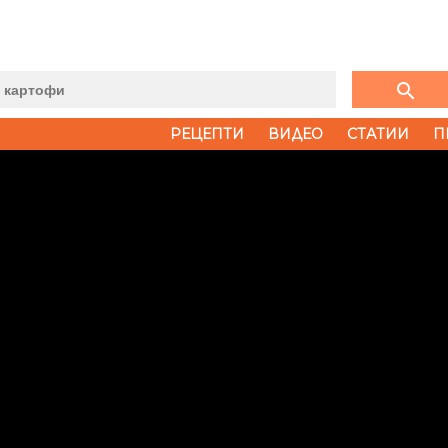
search
РЕЦЕПТИ
ВИДЕО
СТАТИИ
П