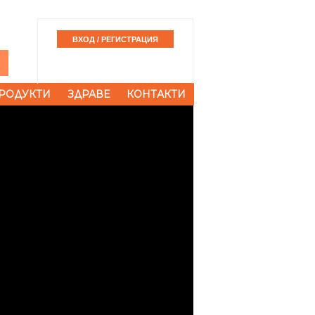
РОДУКТИ
ЗДРАВЕ
КОНТАКТИ