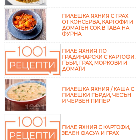
ПИЛЕШКА ЯХНИЯ С ГРАХ
ОТ КОНСЕРВА, КАРТОФИ И
ДОМАТЕН СОК В ТАВА НА
ФУРНА
ПИЛЕ ЯХНИЯ ПО
ГРАДИНАРСКИ С КАРТОФИ,
ГЪБИ, ГРАХ, МОРКОВИ И
ДОМАТИ
ПИЛЕШКА ЯХНИЯ / КАША С
ПИЛЕШКИ ГЪРДИ, ЧЕСЪН
И ЧЕРВЕН ПИПЕР
ПИЛЕ ЯХНИЯ С КАРТОФИ,
ЗЕЛЕН ФАСУЛ И ГРАХ