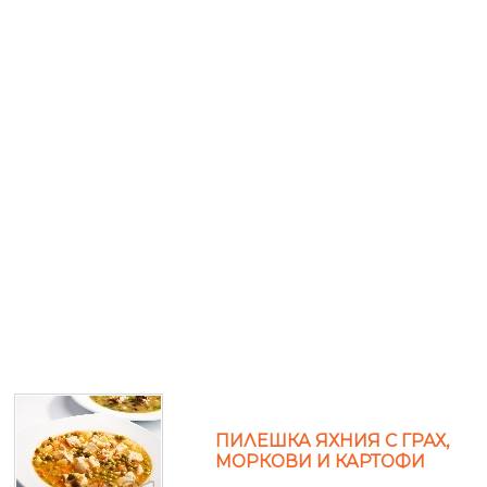
ПИЛЕШКА ЯХНИЯ С ГРАХ,
МОРКОВИ И КАРТОФИ