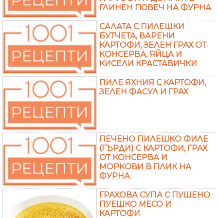
ГЛИНЕН ГЮВЕЧ НА ФУРНА
САЛАТА С ПИЛЕШКИ
БУТЧЕТА, ВАРЕНИ
КАРТОФИ, ЗЕЛЕН ГРАХ ОТ
КОНСЕРВА, ЯЙЦА И
КИСЕЛИ КРАСТАВИЧКИ
ПИЛЕ ЯХНИЯ С КАРТОФИ,
ЗЕЛЕН ФАСУЛ И ГРАХ
ПЕЧЕНО ПИЛЕШКО ФИЛЕ
(ГЪРДИ) С КАРТОФИ, ГРАХ
ОТ КОНСЕРВА И
МОРКОВИ В ПЛИК НА
ФУРНА
ГРАХОВА СУПА С ПУШЕНО
ПУЕШКО МЕСО И
КАРТОФИ