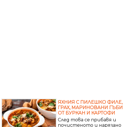
ЯХНИЯ С ПИЛЕШКО ФИЛЕ,
ГРАХ, МАРИНОВАНИ ГЪБИ
ОТ БУРКАН И КАРТОФИ
След това се прибавя и
почистеното и нарязано