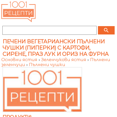
search
ПЕЧЕНИ ВЕГЕТАРИАНСКИ ПЪЛНЕНИ
ЧУШКИ (ПИПЕРКИ) С КАРТОФИ,
СИРЕНЕ, ПРАЗ ЛУК И ОРИЗ НА ФУРНА
Основни ястия
›
Зеленчукови ястия
›
Пълнени
зеленчуци
›
Пълнени чушки
ПРОДУКТИ: