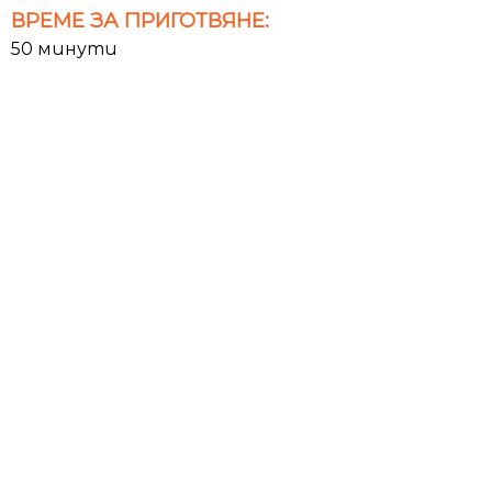
ВРЕМЕ ЗА ПРИГОТВЯНЕ:
50 минути