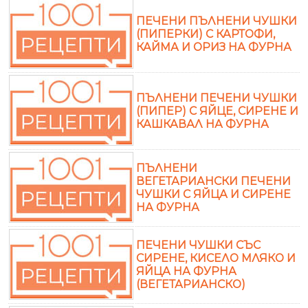
ПЕЧЕНИ ПЪЛНЕНИ ЧУШКИ
(ПИПЕРКИ) С КАРТОФИ,
КАЙМА И ОРИЗ НА ФУРНА
ПЪЛНЕНИ ПЕЧЕНИ ЧУШКИ
(ПИПЕР) С ЯЙЦЕ, СИРЕНЕ И
КАШКАВАЛ НА ФУРНА
ПЪЛНЕНИ
ВЕГЕТАРИАНСКИ ПЕЧЕНИ
ЧУШКИ С ЯЙЦА И СИРЕНЕ
НА ФУРНА
ПЕЧЕНИ ЧУШКИ СЪС
СИРЕНЕ, КИСЕЛО МЛЯКО И
ЯЙЦА НА ФУРНА
(ВЕГЕТАРИАНСКО)