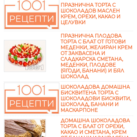
ПРАЗНИЧНА ТОРТА С
ШОКОЛАДОВ МАСЛЕН
КРЕМ, ОРЕХИ, КАКАО И
ЦЕЛУВКИ
ПРАЗНИЧНА ПЛОДОВА
ТОРТА С БЛАТ ОТ ГОТОВИ
МЕДЕНКИ, ЖЕЛИРАН КРЕМ
ОТ ЗАКВАСЕНА И
СЛАДКАРСКА СМЕТАНА,
МЕДЕНКИ, ПЛОДОВЕ
(ЯГОДИ, БАНАНИ) И БЯЛ
ШОКОЛАД
ШОКОЛАДОВА ДОМАШНА
БИСКВИТЕНА ТОРТА С
ШОКОЛАДОВИ БИСКВИТИ,
ШОКОЛАД, БАНАНИ И
МАСКАРПОНЕ
ДОМАШНА ШОКОЛАДОВА
ТОРТА С БЛАТ ОТ ОРЕХИ,
КАКАО И СМЕТАНА, КРЕМ