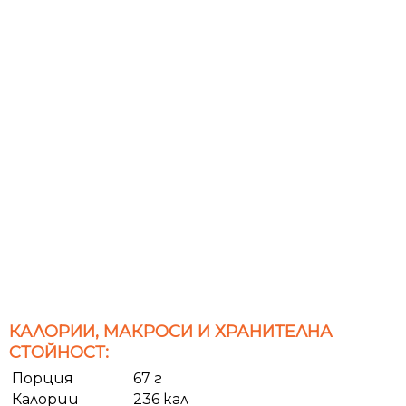
КАЛОРИИ, МАКРОСИ И ХРАНИТЕЛНА
СТОЙНОСТ:
Порция
67 г
Калории
236 кал