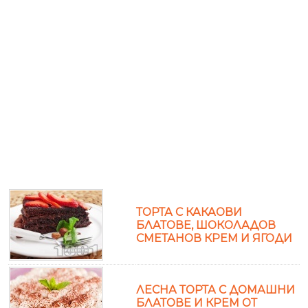
ТОРТА С КАКАОВИ
БЛАТОВЕ, ШОКОЛАДОВ
СМЕТАНОВ КРЕМ И ЯГОДИ
ЛЕСНА ТОРТА С ДОМАШНИ
БЛАТОВЕ И КРЕМ ОТ