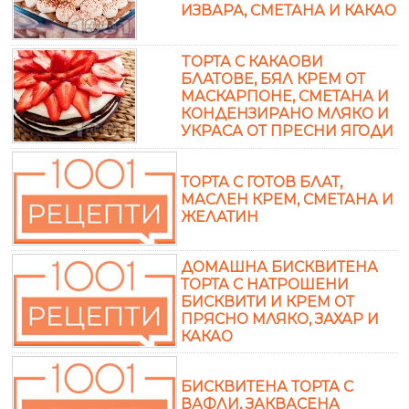
ИЗВАРА, СМЕТАНА И КАКАО
TОРТА С КАКАОВИ
БЛАТОВЕ, БЯЛ КРЕМ ОТ
МАСКАРПОНЕ, СМЕТАНА И
КОНДЕНЗИРАНО МЛЯКО И
УКРАСА ОТ ПРЕСНИ ЯГОДИ
ТОРТА С ГОТОВ БЛАТ,
МАСЛЕН КРЕМ, СМЕТАНА И
ЖЕЛАТИН
ДОМАШНА БИСКВИТЕНА
ТОРТА С НАТРОШЕНИ
БИСКВИТИ И КРЕМ ОТ
ПРЯСНО МЛЯКО, ЗАХАР И
КАКАО
БИСКВИТЕНА ТОРТА С
ВАФЛИ, ЗАКВАСЕНА