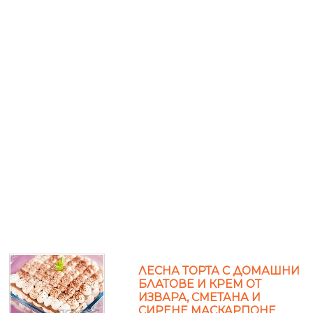
ЛЕСНА ТОРТА С ДОМАШНИ
БЛАТОВЕ И КРЕМ ОТ
ИЗВАРА, СМЕТАНА И
СИРЕНЕ МАСКАРПОНЕ