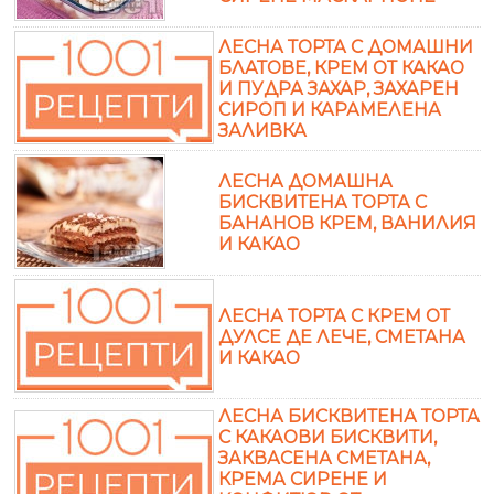
ЛЕСНА ТОРТА С ДОМАШНИ
БЛАТОВЕ, КРЕМ ОТ КАКАО
И ПУДРА ЗАХАР, ЗАХАРЕН
СИРОП И КАРАМЕЛЕНА
ЗАЛИВКА
ЛЕСНА ДОМАШНА
БИСКВИТЕНА ТОРТА С
БАНАНОВ КРЕМ, ВАНИЛИЯ
И КАКАО
ЛЕСНА ТОРТА С КРЕМ ОТ
ДУЛСЕ ДЕ ЛЕЧЕ, СМЕТАНА
И КАКАО
ЛЕСНА БИСКВИТЕНА ТОРТА
С КАКАОВИ БИСКВИТИ,
ЗАКВАСЕНА СМЕТАНА,
КРЕМА СИРЕНЕ И