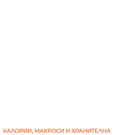
КАЛОРИИ, МАКРОСИ И ХРАНИТЕЛНА