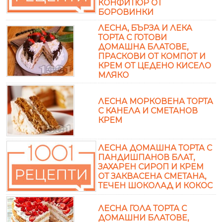
КОНФИТЮР ОТ
БОРОВИНКИ
ЛЕСНА, БЪРЗА И ЛЕКА
ТОРТА С ГОТОВИ
ДОМАШНА БЛАТОВЕ,
ПРАСКОВИ ОТ КОМПОТ И
КРЕМ ОТ ЦЕДЕНО КИСЕЛО
МЛЯКО
ЛЕСНА МОРКОВЕНА ТОРТА
С КАНЕЛА И СМЕТАНОВ
КРЕМ
ЛЕСНА ДОМАШНА ТОРТА С
ПАНДИШПАНОВ БЛАТ,
ЗАХАРЕН СИРОП И КРЕМ
ОТ ЗАКВАСЕНА СМЕТАНА,
ТЕЧЕН ШОКОЛАД И КОКОС
ЛЕСНА ГОЛА ТОРТА С
ДОМАШНИ БЛАТОВЕ,