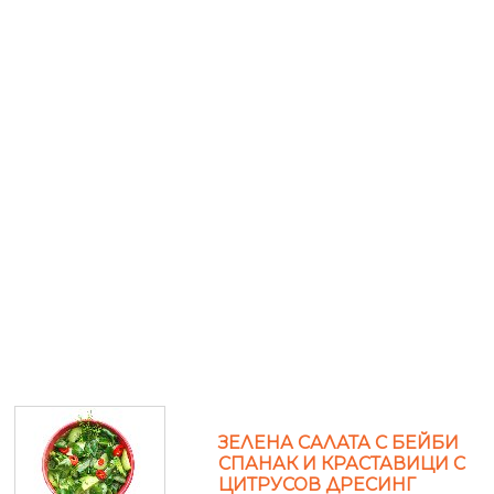
ЗЕЛЕНА САЛАТА С БЕЙБИ
СПАНАК И КРАСТАВИЦИ С
ЦИТРУСОВ ДРЕСИНГ