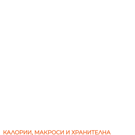
КАЛОРИИ, МАКРОСИ И ХРАНИТЕЛНА