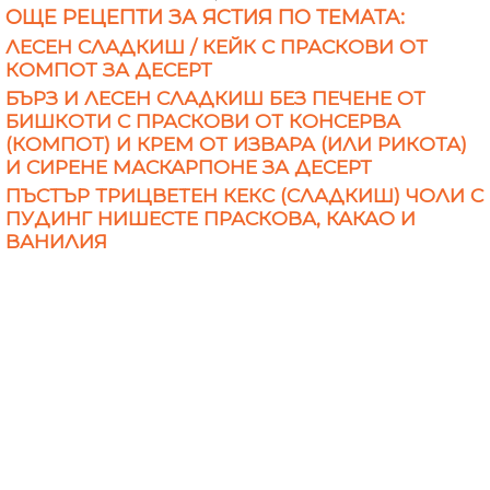
ОЩЕ РЕЦЕПТИ ЗА ЯСТИЯ ПО ТЕМАТА:
ЛЕСЕН СЛАДКИШ / КЕЙК С ПРАСКОВИ ОТ
КОМПОТ ЗА ДЕСЕРТ
БЪРЗ И ЛЕСЕН СЛАДКИШ БЕЗ ПЕЧЕНЕ ОТ
БИШКОТИ С ПРАСКОВИ ОТ КОНСЕРВА
(КОМПОТ) И КРЕМ ОТ ИЗВАРА (ИЛИ РИКОТА)
И СИРЕНЕ МАСКАРПОНЕ ЗА ДЕСЕРТ
ПЪСТЪР ТРИЦВЕТЕН КЕКС (СЛАДКИШ) ЧОЛИ С
ПУДИНГ НИШЕСТЕ ПРАСКОВА, КАКАО И
ВАНИЛИЯ