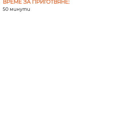
ВРЕМЕ ЗА ПРИГОТВЯНЕ:
50 минути