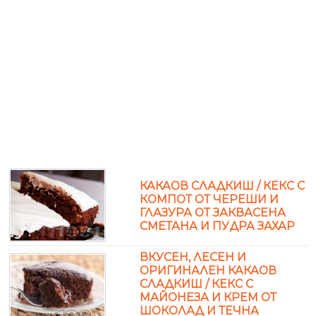
КАКАОВ СЛАДКИШ / КЕКС С
КОМПОТ ОТ ЧЕРЕШИ И
ГЛАЗУРА ОТ ЗАКВАСЕНА
СМЕТАНА И ПУДРА ЗАХАР
ВКУСЕН, ЛЕСЕН И
ОРИГИНАЛЕН КАКАОВ
СЛАДКИШ / КЕКС С
МАЙОНЕЗА И КРЕМ ОТ
ШОКОЛАД И ТЕЧНА