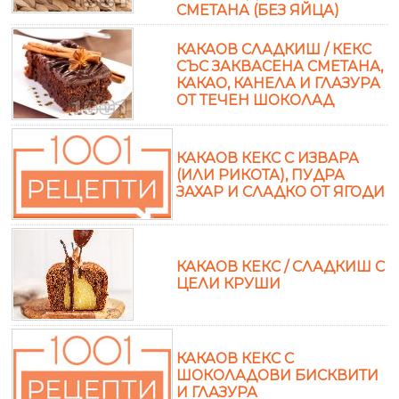
СМЕТАНА (БЕЗ ЯЙЦА)
КАКАОВ СЛАДКИШ / КЕКС
СЪС ЗАКВАСЕНА СМЕТАНА,
КАКАО, КАНЕЛА И ГЛАЗУРА
ОТ ТЕЧЕН ШОКОЛАД
КАКАОВ КЕКС С ИЗВАРА
(ИЛИ РИКОТА), ПУДРА
ЗАХАР И СЛАДКО ОТ ЯГОДИ
КАКАОВ КЕКС / СЛАДКИШ С
ЦЕЛИ КРУШИ
КАКАОВ КЕКС С
ШОКОЛАДОВИ БИСКВИТИ
И ГЛАЗУРА