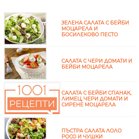
ЗЕЛЕНА САЛАТА С БЕЙБИ
МОЦАРЕЛА И
БОСИЛЕКОВО ПЕСТО
САЛАТА С ЧЕРИ ДОМАТИ И
БЕЙБИ МОЦАРЕЛА
САЛАТА С БЕЙБИ СПАНАК,
ЛИМЕЦ, ЧЕРИ ДОМАТИ И
СИРЕНЕ МОЦАРЕЛА
ПЪСТРА САЛАТА ЛОЛО
РОСО И ЧУШКИ