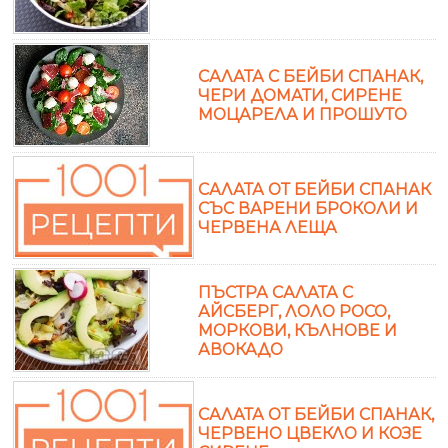
САЛАТА С БЕЙБИ СПАНАК,
ЧЕРИ ДОМАТИ, СИРЕНЕ
МОЦАРЕЛА И ПРОШУТО
САЛАТА ОТ БЕЙБИ СПАНАК
СЪС ВАРЕНИ БРОКОЛИ И
ЧЕРВЕНА ЛЕЩА
ПЪСТРА САЛАТА С
АЙСБЕРГ, ЛОЛО РОСО,
МОРКОВИ, КЪЛНОВЕ И
АВОКАДО
САЛАТА ОТ БЕЙБИ СПАНАК,
ЧЕРВЕНО ЦВЕКЛО И КОЗЕ