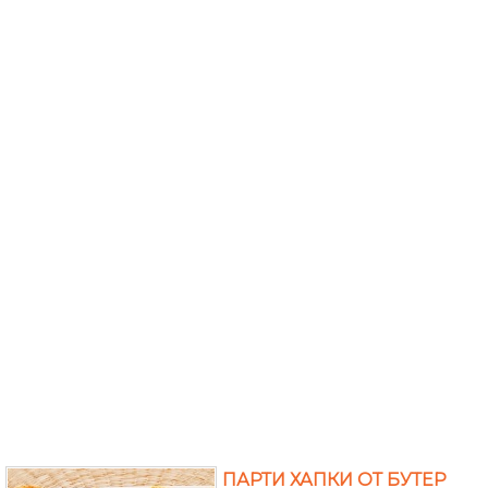
ПАРТИ ХАПКИ ОТ БУТЕР