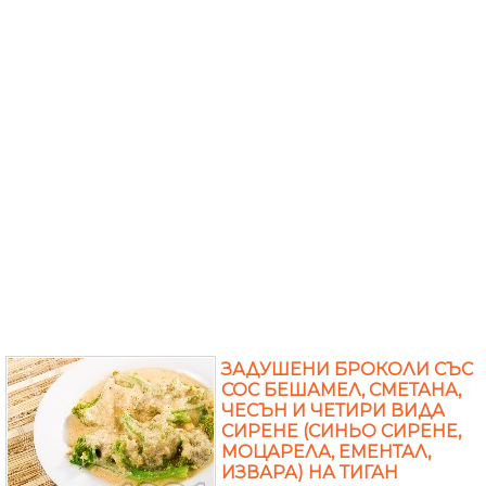
ЗАДУШЕНИ БРОКОЛИ СЪС
СОС БЕШАМЕЛ, СМЕТАНА,
ЧЕСЪН И ЧЕТИРИ ВИДА
СИРЕНЕ (СИНЬО СИРЕНЕ,
МОЦАРЕЛА, ЕМЕНТАЛ,
ИЗВАРА) НА ТИГАН