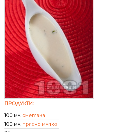
ПРОДУКТИ:
100 мл.
сметана
100 мл.
прясно мляко