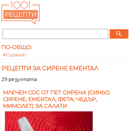
search
ПО-ОБЩО:
#Сирене
РЕЦЕПТИ ЗА СИРЕНЕ ЕМЕНТАЛ
29 резултата
МЛЕЧЕН СОС ОТ ПЕТ СИРЕНА (СИНЬО
СИРЕНЕ, ЕМЕНТАЛ, ФЕТА, ЧЕДЪР,
МИМОЛЕТ) ЗА САЛАТИ