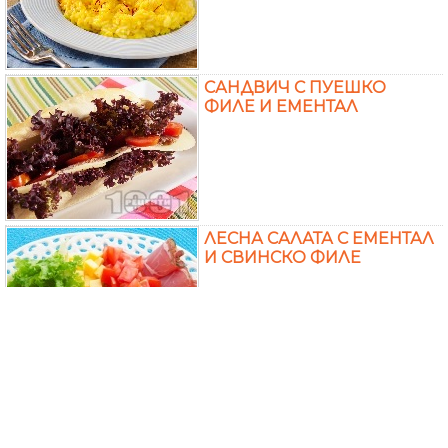
САНДВИЧ С ПУЕШКО
ФИЛЕ И ЕМЕНТАЛ
ЛЕСНА САЛАТА С ЕМЕНТАЛ
И СВИНСКО ФИЛЕ
СУПА С КАРТОФИ, ЦЕЛИНА
И СИРЕНЕ ЕМЕНТАЛ