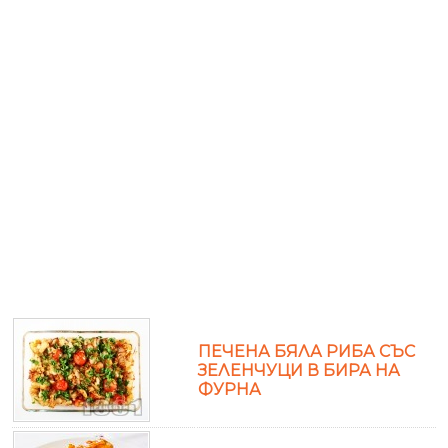
ПЕЧЕНА БЯЛА РИБА СЪС
ЗЕЛЕНЧУЦИ В БИРА НА
ФУРНА