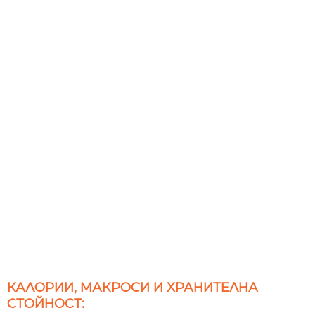
КАЛОРИИ, МАКРОСИ И ХРАНИТЕЛНА
СТОЙНОСТ: