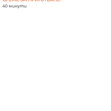
40 минути