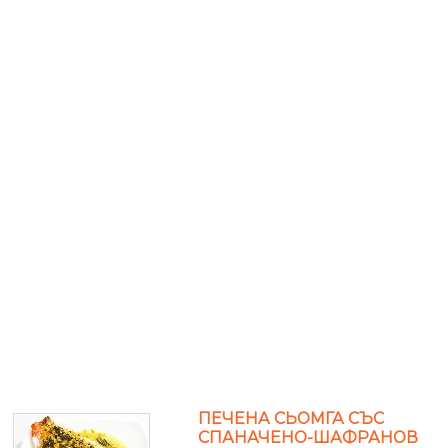
ПЕЧЕНА СЬОМГА СЪС
СПАНАЧЕНО-ШАФРАНОВ