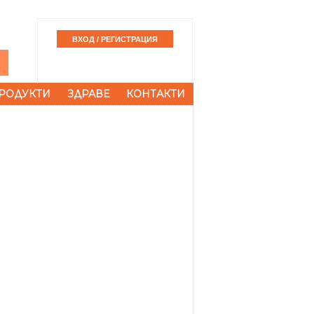
РОДУКТИ
ЗДРАВЕ
КОНТАКТИ