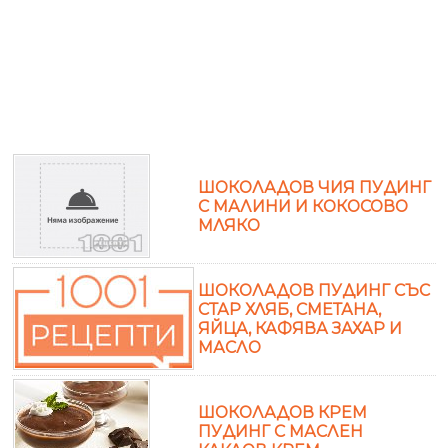
ШОКОЛАДОВ ЧИЯ ПУДИНГ
С МАЛИНИ И КОКОСОВО
МЛЯКО
ШОКОЛАДОВ ПУДИНГ СЪС
СТАР ХЛЯБ, СМЕТАНА,
ЯЙЦА, КАФЯВА ЗАХАР И
МАСЛО
ШОКОЛАДОВ КРЕМ
ПУДИНГ С МАСЛЕН