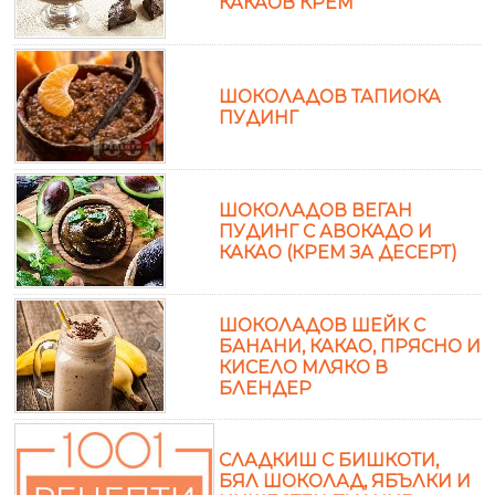
КАКАОВ КРЕМ
ШОКОЛАДОВ ТАПИОКА
ПУДИНГ
ШОКОЛАДОВ ВЕГАН
ПУДИНГ С АВОКАДО И
КАКАО (КРЕМ ЗА ДЕСЕРТ)
ШОКОЛАДОВ ШЕЙК С
БАНАНИ, КАКАО, ПРЯСНО И
КИСЕЛО МЛЯКО В
БЛЕНДЕР
СЛАДКИШ С БИШКОТИ,
БЯЛ ШОКОЛАД, ЯБЪЛКИ И