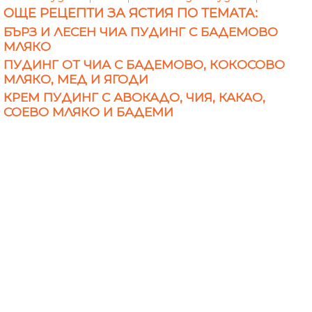
ОЩЕ РЕЦЕПТИ ЗА ЯСТИЯ ПО ТЕМАТА:
БЪРЗ И ЛЕСЕН ЧИА ПУДИНГ С БАДЕМОВО
МЛЯКО
ПУДИНГ ОТ ЧИА С БАДЕМОВО, КОКОСОВО
МЛЯКО, МЕД И ЯГОДИ
КРЕМ ПУДИНГ С АВОКАДО, ЧИЯ, КАКАО,
СОЕВО МЛЯКО И БАДЕМИ