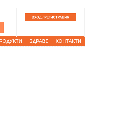
РОДУКТИ
ЗДРАВЕ
КОНТАКТИ