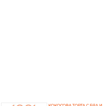
КОКОСОВА ТОРТА С БЯЛ И