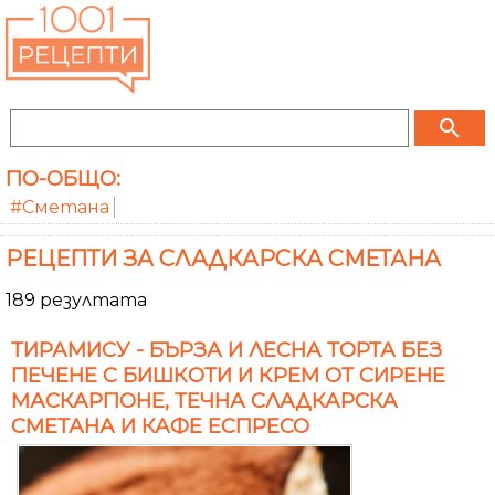
search
ПО-ОБЩО:
#Сметана
РЕЦЕПТИ ЗА СЛАДКАРСКА СМЕТАНА
189 резултата
ТИРАМИСУ - БЪРЗА И ЛЕСНА ТОРТА БЕЗ
ПЕЧЕНЕ С БИШКОТИ И КРЕМ ОТ СИРЕНЕ
МАСКАРПОНЕ, ТЕЧНА СЛАДКАРСКА
СМЕТАНА И КАФЕ ЕСПРЕСО