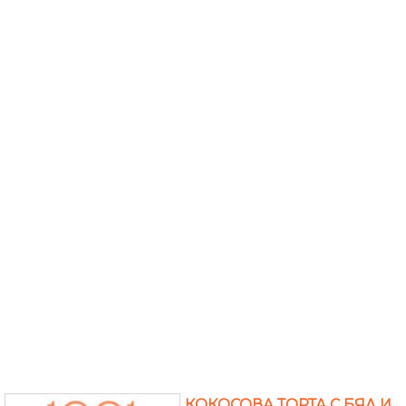
КОКОСОВА ТОРТА С БЯЛ И