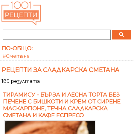
search
ПО-ОБЩО:
#Сметана
РЕЦЕПТИ ЗА СЛАДКАРСКА СМЕТАНА
189 резултата
ТИРАМИСУ - БЪРЗА И ЛЕСНА ТОРТА БЕЗ
ПЕЧЕНЕ С БИШКОТИ И КРЕМ ОТ СИРЕНЕ
МАСКАРПОНЕ, ТЕЧНА СЛАДКАРСКА
СМЕТАНА И КАФЕ ЕСПРЕСО