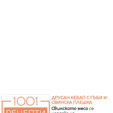
ДРУСАН КЕБАП С ГЪБИ И
СВИНСКА ПЛЕШКА
Свинското
месо
се