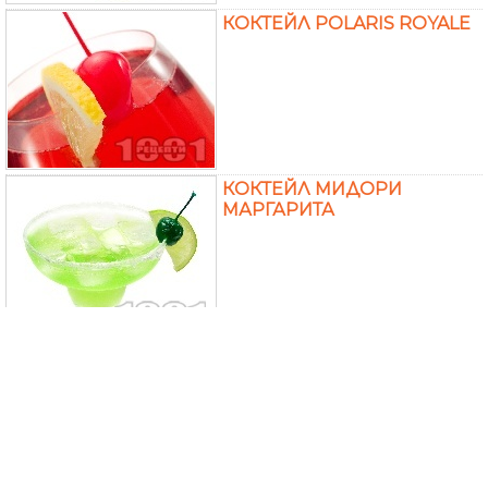
КОКТЕЙЛ POLARIS ROYALE
КОКТЕЙЛ МИДОРИ
МАРГАРИТА
КОКТЕЙЛ СИН ХАВАЙ
(BLUE HAWAIIAN)