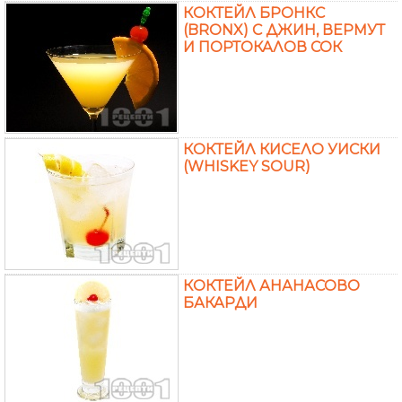
КОКТЕЙЛ БРОНКС
(BRONX) С ДЖИН, ВЕРМУТ
И ПОРТОКАЛОВ СОК
КОКТЕЙЛ КИСЕЛО УИСКИ
(WHISKEY SOUR)
КОКТЕЙЛ АНАНАСОВО
БАКАРДИ