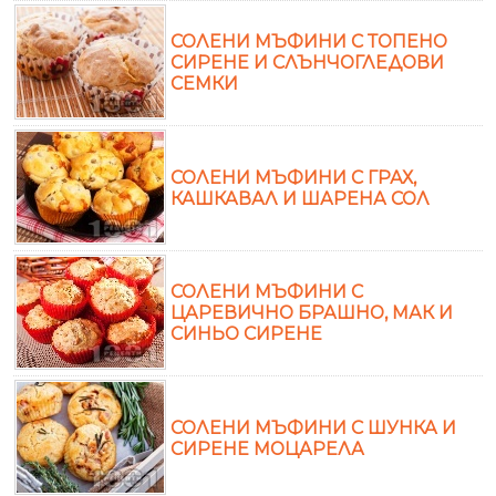
СОЛЕНИ МЪФИНИ С ТОПЕНО
СИРЕНЕ И СЛЪНЧОГЛЕДОВИ
СЕМКИ
СОЛЕНИ МЪФИНИ С ГРАХ,
КАШКАВАЛ И ШАРЕНА СОЛ
СОЛЕНИ МЪФИНИ С
ЦАРЕВИЧНО БРАШНО, МАК И
СИНЬО СИРЕНЕ
СОЛЕНИ МЪФИНИ С ШУНКА И
СИРЕНЕ МОЦАРЕЛА