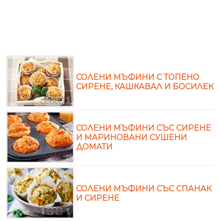
СОЛЕНИ МЪФИНИ С ТОПЕНО
СИРЕНЕ, КАШКАВАЛ И БОСИЛЕК
СОЛЕНИ МЪФИНИ СЪС СИРЕНЕ
И МАРИНОВАНИ СУШЕНИ
ДОМАТИ
СОЛЕНИ МЪФИНИ СЪС СПАНАК
И СИРЕНЕ