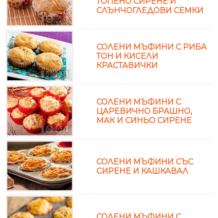
ТОПЕНО СИРЕНЕ И
СЛЪНЧОГЛЕДОВИ СЕМКИ
СОЛЕНИ МЪФИНИ С РИБА
ТОН И КИСЕЛИ
КРАСТАВИЧКИ
СОЛЕНИ МЪФИНИ С
ЦАРЕВИЧНО БРАШНО,
МАК И СИНЬО СИРЕНЕ
СОЛЕНИ МЪФИНИ СЪС
СИРЕНЕ И КАШКАВАЛ
СОЛЕНИ МЪФИНИ С