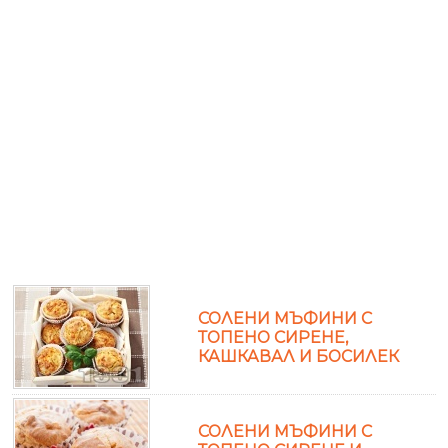
СОЛЕНИ МЪФИНИ С
ТОПЕНО СИРЕНЕ,
КАШКАВАЛ И БОСИЛЕК
СОЛЕНИ МЪФИНИ С