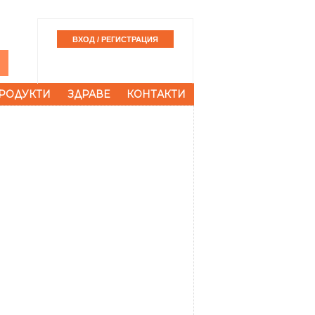
РОДУКТИ
ЗДРАВЕ
КОНТАКТИ