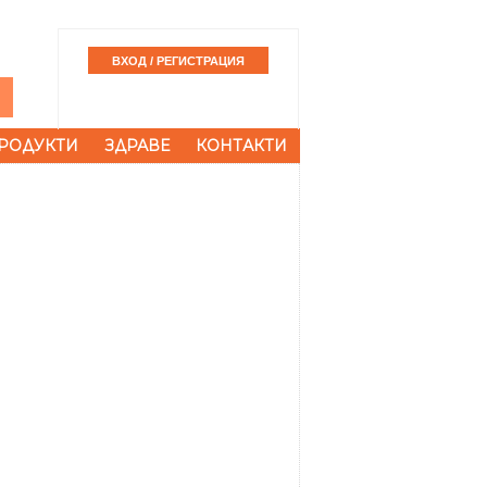
РОДУКТИ
ЗДРАВЕ
КОНТАКТИ