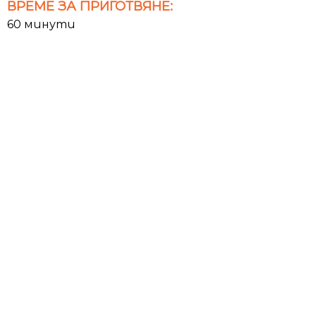
ВРЕМЕ ЗА ПРИГОТВЯНЕ:
60 минути