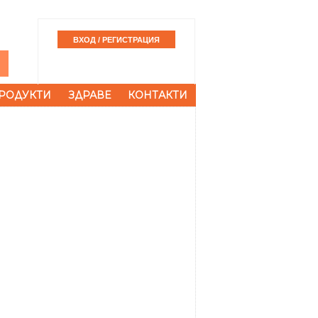
РОДУКТИ
ЗДРАВЕ
КОНТАКТИ