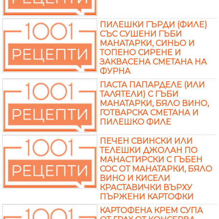
ПИЛЕШКИ ГЪРДИ (ФИЛЕ)
СЪС СУШЕНИ ГЪБИ
МАНАТАРКИ, СИНЬО И
ТОПЕНО СИРЕНЕ И
ЗАКВАСЕНА СМЕТАНА НА
ФУРНА
ПАСТА ПАПАРДЕЛЕ (ИЛИ
ТАЛЯТЕЛИ) С ГЪБИ
МАНАТАРКИ, БЯЛО ВИНО,
ГОТВАРСКА СМЕТАНА И
ПИЛЕШКО ФИЛЕ
ПЕЧЕН СВИНСКИ ИЛИ
ТЕЛЕШКИ ДЖОЛАН ПО
МАНАСТИРСКИ С ГЪБЕН
СОС ОТ МАНАТАРКИ, БЯЛО
ВИНО И КИСЕЛИ
КРАСТАВИЧКИ ВЪРХУ
ПЪРЖЕНИ КАРТОФКИ
КАРТОФЕНА КРЕМ СУПА