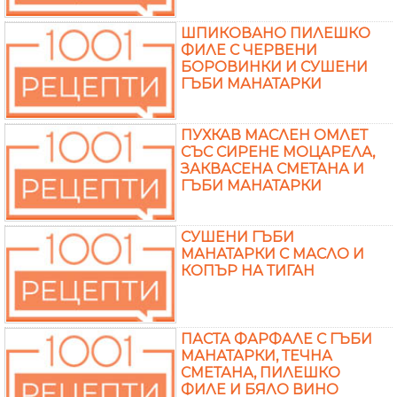
ШПИКОВАНО ПИЛЕШКО
ФИЛЕ С ЧЕРВЕНИ
БОРОВИНКИ И СУШЕНИ
ГЪБИ МАНАТАРКИ
ПУХКАВ МАСЛЕН ОМЛЕТ
СЪС СИРЕНЕ МОЦАРЕЛА,
ЗАКВАСЕНА СМЕТАНА И
ГЪБИ МАНАТАРКИ
СУШЕНИ ГЪБИ
МАНАТАРКИ С МАСЛО И
КОПЪР НА ТИГАН
ПАСТА ФАРФАЛЕ С ГЪБИ
МАНАТАРКИ, ТЕЧНА
СМЕТАНА, ПИЛЕШКО
ФИЛЕ И БЯЛО ВИНО