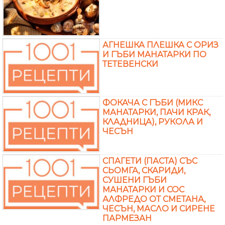
АГНЕШКА ПЛЕШКА С ОРИЗ
И ГЪБИ МАНАТАРКИ ПО
ТЕТЕВЕНСКИ
ФОКАЧА С ГЪБИ (МИКС
МАНАТАРКИ, ПАЧИ КРАК,
КЛАДНИЦА), РУКОЛА И
ЧЕСЪН
СПАГЕТИ (ПАСТА) СЪС
СЬОМГА, СКАРИДИ,
СУШЕНИ ГЪБИ
МАНАТАРКИ И СОС
АЛФРЕДО ОТ СМЕТАНА,
ЧЕСЪН, МАСЛО И СИРЕНЕ
ПАРМЕЗАН