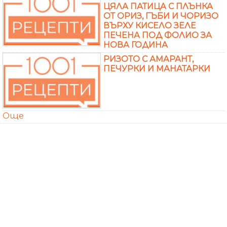
ЦЯЛА ПАТИЦА С ПЛЪНКА
ОТ ОРИЗ, ГЪБИ И ЧОРИЗО
ВЪРХУ КИСЕЛО ЗЕЛЕ
ПЕЧЕНА ПОД ФОЛИО ЗА
НОВА ГОДИНА
РИЗОТО С АМАРАНТ,
ПЕЧУРКИ И МАНАТАРКИ
Още