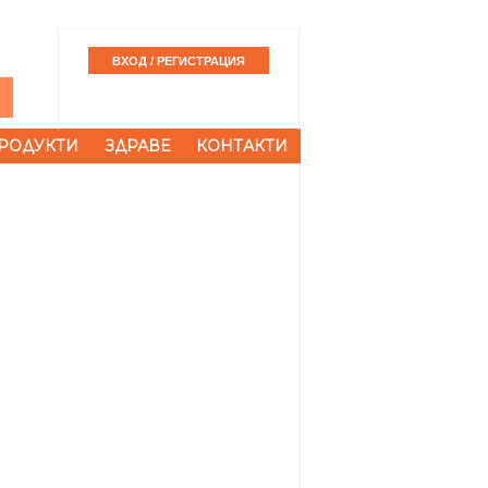
РОДУКТИ
ЗДРАВЕ
КОНТАКТИ