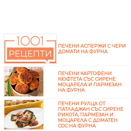
ПЕЧЕНИ АСПЕРЖИ С ЧЕРИ
ДОМАТИ НА ФУРНА
ПЕЧЕНИ КАРТОФЕНИ
КЮФТЕТА СЪС СИРЕНЕ
МОЦАРЕЛА И ПАРМЕЗАН
НА ФУРНА
ПЕЧЕНИ РУЛЦА ОТ
ПАТЛАДЖАН СЪС СИРЕНЕ
РИКОТА, ПАРМЕЗАН И
МОЦАРЕЛА С ДОМАТЕН
СОС НА ФУРНА