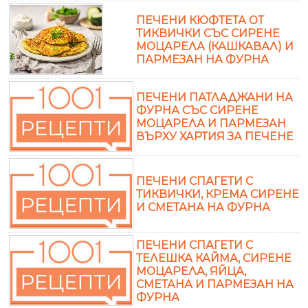
ПЕЧЕНИ КЮФТЕТА ОТ
ТИКВИЧКИ СЪС СИРЕНЕ
МОЦАРЕЛА (КАШКАВАЛ) И
ПАРМЕЗАН НА ФУРНА
ПЕЧЕНИ ПАТЛАДЖАНИ НА
ФУРНА СЪС СИРЕНЕ
МОЦАРЕЛА И ПАРМЕЗАН
ВЪРХУ ХАРТИЯ ЗА ПЕЧЕНЕ
ПЕЧЕНИ СПАГЕТИ С
ТИКВИЧКИ, КРЕМА СИРЕНЕ
И СМЕТАНА НА ФУРНА
ПЕЧЕНИ СПАГЕТИ С
ТЕЛЕШКА КАЙМА, СИРЕНЕ
МОЦАРЕЛА, ЯЙЦА,
СМЕТАНА И ПАРМЕЗАН НА
ФУРНА