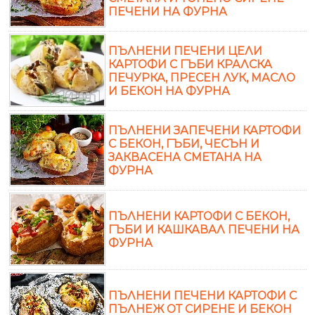
ПЕЧЕНИ НА ФУРНА
ПЪЛНЕНИ ПЕЧЕНИ ЦЕЛИ
КАРТОФИ С ГЪБИ КРАЛСКА
ПЕЧУРКА, ПРЕСЕН ЛУК, МАСЛО
И БЕКОН НА ФУРНА
ПЪЛНЕНИ ЗАПЕЧЕНИ КАРТОФИ
С БЕКОН, ГЪБИ, ЧЕСЪН И
ЗАКВАСЕНА СМЕТАНА НА
ФУРНА
ПЪЛНЕНИ КАРТОФИ С БЕКОН,
ГЪБИ И КАШКАВАЛ ПЕЧЕНИ НА
ФУРНА
ПЪЛНЕНИ ПЕЧЕНИ КАРТОФИ С
ПЪЛНЕЖ ОТ СИРЕНЕ И БЕКОН