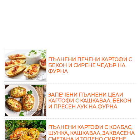
ПЪЛНЕНИ ПЕЧЕНИ КАРТОФИ С
БЕКОН И СИРЕНЕ ЧЕДЪР НА
ФУРНА
ЗАПЕЧЕНИ ПЪЛНЕНИ ЦЕЛИ
КАРТОФИ С КАШКАВАЛ, БЕКОН
И ПРЕСЕН ЛУК НА ФУРНА
ПЪЛНЕНИ КАРТОФИ С КОЛБАС,
ШУНКА, КАШКАВАЛ, ЗАКВАСЕНА
СМЕТАНА И ТОПЕНО СИРЕНЕ