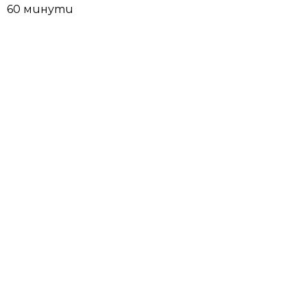
60 минути