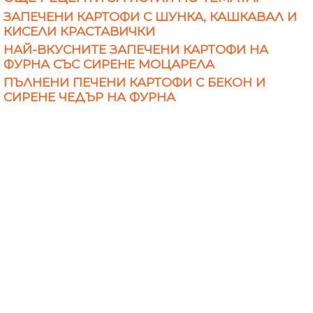
ЗАПЕЧЕНИ КАРТОФИ С ШУНКА, КАШКАВАЛ И
КИСЕЛИ КРАСТАВИЧКИ
НАЙ-ВКУСНИТЕ ЗАПЕЧЕНИ КАРТОФИ НА
ФУРНА СЪС СИРЕНЕ МОЦАРЕЛА
ПЪЛНЕНИ ПЕЧЕНИ КАРТОФИ С БЕКОН И
СИРЕНЕ ЧЕДЪР НА ФУРНА