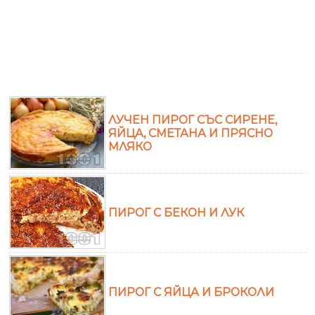
ЛУЧЕН ПИРОГ СЪС СИРЕНЕ,
ЯЙЦА, СМЕТАНА И ПРЯСНО
МЛЯКО
ПИРОГ С БЕКОН И ЛУК
ПИРОГ С ЯЙЦА И БРОКОЛИ