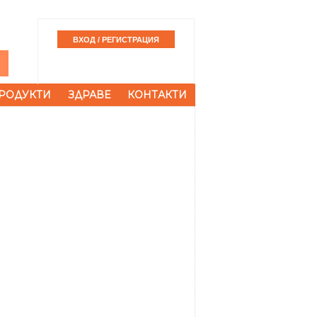
РОДУКТИ
ЗДРАВЕ
КОНТАКТИ