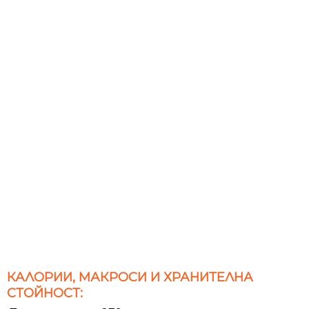
КАЛОРИИ, МАКРОСИ И ХРАНИТЕЛНА
СТОЙНОСТ: