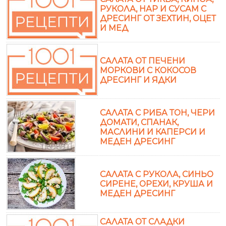
РУКОЛА, НАР И СУСАМ С
ДРЕСИНГ ОТ ЗЕХТИН, ОЦЕТ
И МЕД
САЛАТА ОТ ПЕЧЕНИ
МОРКОВИ С КОКОСОВ
ДРЕСИНГ И ЯДКИ
САЛАТА С РИБА ТОН, ЧЕРИ
ДОМАТИ, СПАНАК,
МАСЛИНИ И КАПЕРСИ И
МЕДЕН ДРЕСИНГ
САЛАТА С РУКОЛА, СИНЬО
СИРЕНЕ, ОРЕХИ, КРУША И
МЕДЕН ДРЕСИНГ
САЛАТА ОТ СЛАДКИ