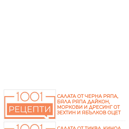
САЛАТА ОТ ЧЕРНА РЯПА,
БЯЛА РЯПА ДАЙКОН,
МОРКОВИ И ДРЕСИНГ ОТ
ЗЕХТИН И ЯБЪЛКОВ ОЦЕТ
САЛАТА ОТ ТИКВА, КИНОА,