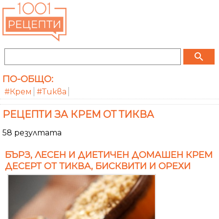
search
ПО-ОБЩО:
#Крем
#Тиква
РЕЦЕПТИ ЗА КРЕМ ОТ ТИКВА
58 резултата
БЪРЗ, ЛЕСЕН И ДИЕТИЧЕН ДОМАШЕН КРЕМ
ДЕСЕРТ ОТ ТИКВА, БИСКВИТИ И ОРЕХИ