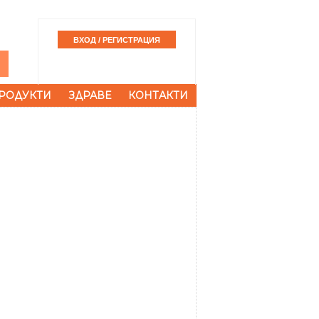
РОДУКТИ
ЗДРАВЕ
КОНТАКТИ