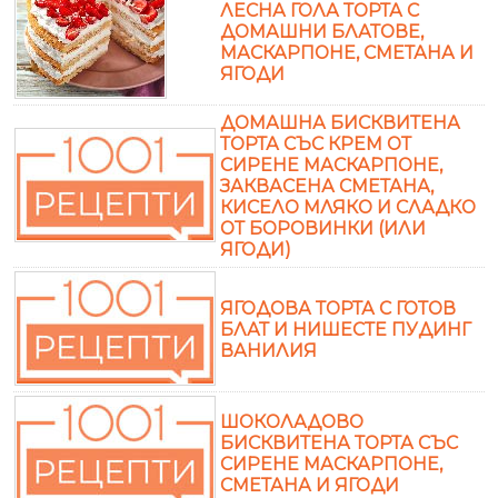
ЛЕСНА ГОЛА ТОРТА С
ДОМАШНИ БЛАТОВЕ,
МАСКАРПОНЕ, СМЕТАНА И
ЯГОДИ
ДОМАШНА БИСКВИТЕНА
ТОРТА СЪС КРЕМ ОТ
СИРЕНЕ МАСКАРПОНЕ,
ЗАКВАСЕНА СМЕТАНА,
КИСЕЛО МЛЯКО И СЛАДКО
ОТ БОРОВИНКИ (ИЛИ
ЯГОДИ)
ЯГОДОВА ТОРТА С ГОТОВ
БЛАТ И НИШЕСТЕ ПУДИНГ
ВАНИЛИЯ
ШОКОЛАДОВО
БИСКВИТЕНА ТОРТА СЪС
СИРЕНЕ МАСКАРПОНЕ,
СМЕТАНА И ЯГОДИ