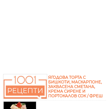
ЯГОДОВА ТОРТА С
БИШКОТИ, МАСКАРПОНЕ,
ЗАКВАСЕНА СМЕТАНА,
КРЕМА СИРЕНЕ И
ПОРТОКАЛОВ СОК / ФРЕШ