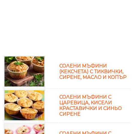
СОЛЕНИ МЪФИНИ
(КЕКСЧЕТА) С ТИКВИЧКИ,
СИРЕНЕ, МАСЛО И КОПЪР
СОЛЕНИ МЪФИНИ С
ЦАРЕВИЦА, КИСЕЛИ
КРАСТАВИЧКИ И СИНЬО
СИРЕНЕ
СОЛЕНИ МЪФИНИ С