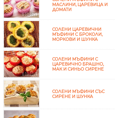
МАСЛИНИ, ЦАРЕВИЦА И
ДОМАТИ
СОЛЕНИ ЦАРЕВИЧНИ
МЪФИНИ С БРОКОЛИ,
МОРКОВИ И ШУНКА
СОЛЕНИ МЪФИНИ С
ЦАРЕВИЧНО БРАШНО,
МАК И СИНЬО СИРЕНЕ
СОЛЕНИ МЪФИНИ СЪС
СИРЕНЕ И ШУНКА