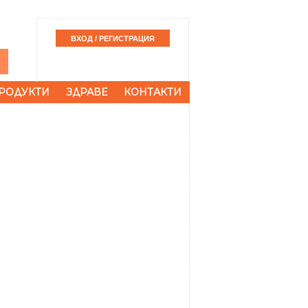
РОДУКТИ
ЗДРАВЕ
КОНТАКТИ