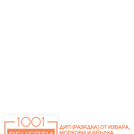
ДИП (РАЗЯДКА) ОТ ИЗВАРА,
МОРКОВИ И ЯБЪЛКА