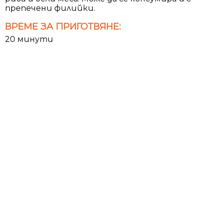
препечени филийки.
ВРЕМЕ ЗА ПРИГОТВЯНЕ:
20 минути